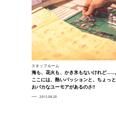
スタッフルーム
海も、花火も、かき氷もないけれど……
ここには、熱いパッションと、ちょっと
おバカなユーモアがあるのさ!!
2015.08.20