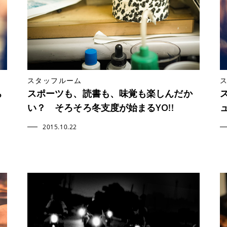
スタッフルーム
ち
スポーツも、読書も、味覚も楽しんだか
い？ そろそろ冬支度が始まるYO!!
2015.10.22