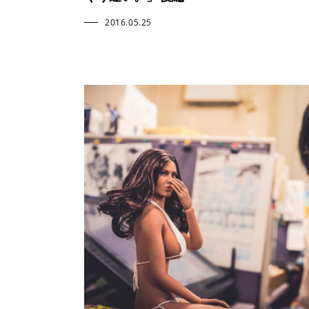
2016.05.25