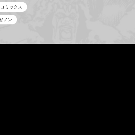
コミックス
ゼノン