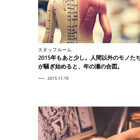
スタッフルーム
2015年もあと少し。人間以外のモノた
が騒ぎ始めると、年の瀬の合図。
2015.11.19