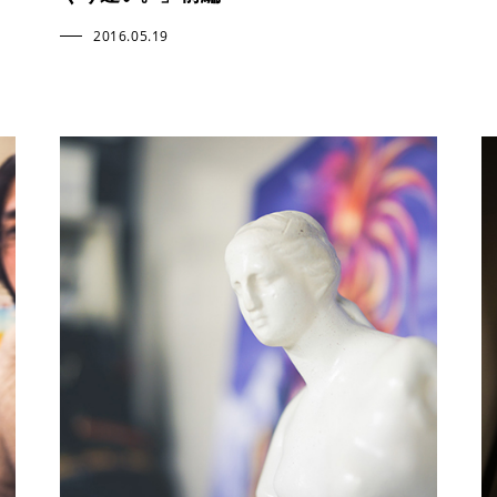
2016.05.19