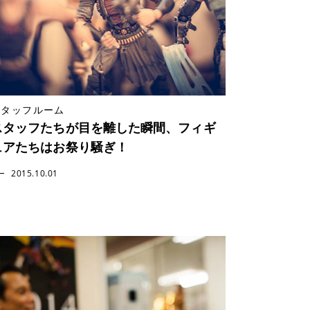
スタッフルーム
スタッフたちが目を離した瞬間、フィギ
ュアたちはお祭り騒ぎ！
2015.10.01