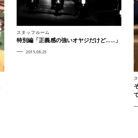
スタッフルーム
特別編「正義感の強いオヤジだけど……」
2015.06.25
。