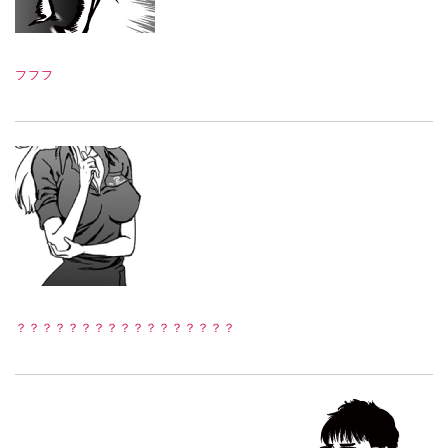
フフフ
？？？？？？？？？？？？？？？？？