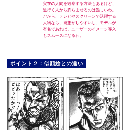
実在の人間を観察する方法もあるけど、
道行く人から膨らませるのは難しいわ。
だから、テレビやスクリーンで活躍する
人物なら、発想がしやすいし、モデルが
有名であれば、ユーザーのイメージ導入
もスムースになるわ。
ポイント２：似顔絵との違い