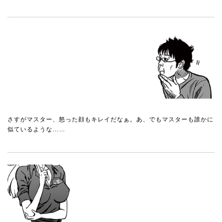
さすがマスター、怒った顔もキレイだなぁ。あ、でもマスターも誰かに
似ているような……