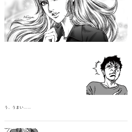
う、うまい……