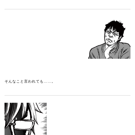
そんなこと言われても……。