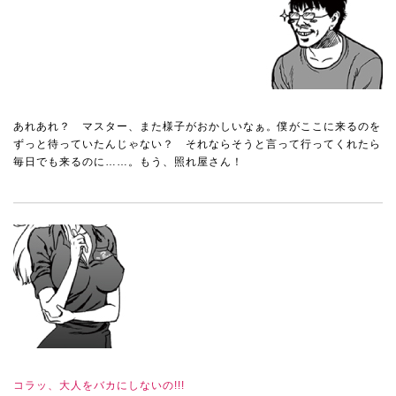
あれあれ？ マスター、また様子がおかしいなぁ。僕がここに来るのを
ずっと待っていたんじゃない？ それならそうと言って行ってくれたら
毎日でも来るのに……。もう、照れ屋さん！
コラッ、大人をバカにしないの!!!