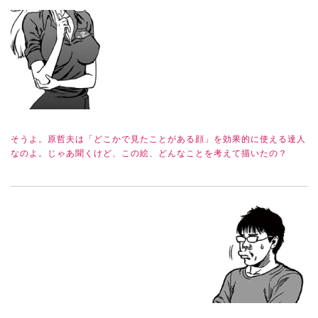
そうよ。原哲夫は「どこかで見たことがある顔」を効果的に使える達人
なのよ。じゃあ聞くけど、この絵、どんなことを考えて描いたの？