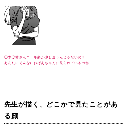
◯木◯林さん？ 年齢が少し違うんじゃないの!!
あんたにそんなにおばあちゃんに見られているのね……
先生が描く、どこかで見たことがあ
る顔