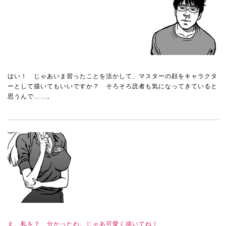
はい！ じゃあいま習ったことを活かして、マスターの顔をキャラクタ
ーとして描いてもいいですか？ そろそろ読者も気になってきていると
思うんで……。
え、私を？ 分かったわ。じゃあ可愛く描いてね！