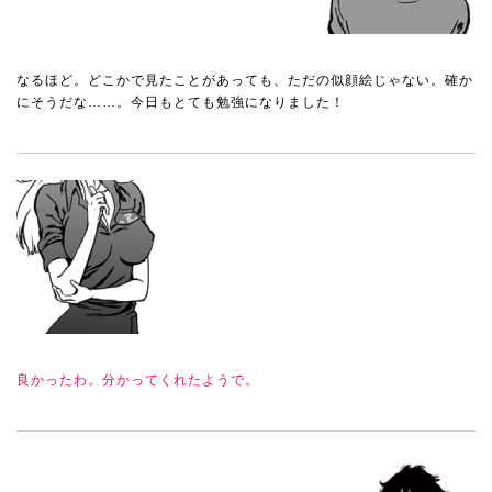
なるほど。どこかで見たことがあっても、ただの似顔絵じゃない。確か
にそうだな……。今日もとても勉強になりました！
良かったわ。分かってくれたようで。