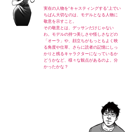
実在の人物を“キャスティングする”上でい
ちばん大切なのは、モデルとなる人物に
敬意を示すこと。
その敬意とは、デッサンだけじゃない
わ。モデルの持つ美しさや怪しさなどの
「オーラ」や、顔立ちがもっともよく映
る角度や仕草、さらに読者の記憶にしっ
かりと残るキャラクターになっているか
どうかなど、様々な観点があるのよ。分
かったかな？