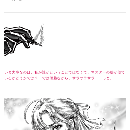
いま大事なのは、私が誰かということではなくて、マスターの絵が似て
いるかどうかでは？ では僭越ながら、サラサラサラ……っと。