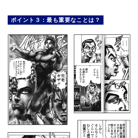
ポイント３：最も重要なことは？