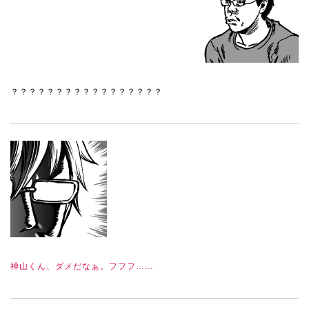
？？？？？？？？？？？？？？？？？
神山くん、ダメだなぁ。フフフ……