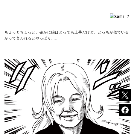
ちょっとちょっと、確かに絵はとっても上手だけど、どっちが似ている
かって言われるとやっぱり……