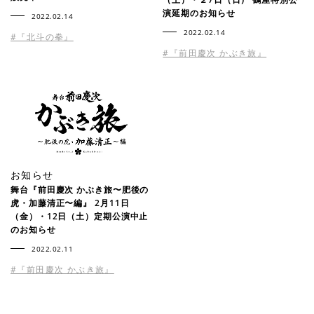
演延期のお知らせ
2022.02.14
2022.02.14
#『北斗の拳』
#『前田慶次 かぶき旅』
お知らせ
舞台『前田慶次 かぶき旅〜肥後の
虎・加藤清正〜編』 2月11日
（金）・12日（土）定期公演中止
のお知らせ
2022.02.11
#『前田慶次 かぶき旅』