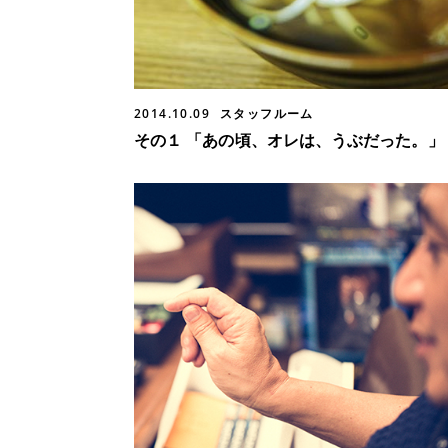
2014.10.09
スタッフルーム
その１ 「あの頃、オレは、うぶだった。」