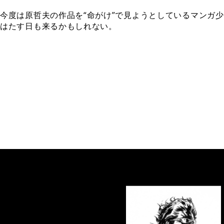
今度は原哲夫の作品を“命がけ”で見ようとしているマンガ
はたす日も来るかもしれない。