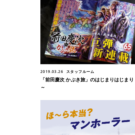
2019.03.26
スタッフルーム
「前田慶次 かぶき旅」のはじまりはじまり
～