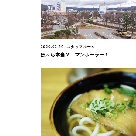
2020.02.20
スタッフルーム
ほ～ら本当？ マンホーラー！