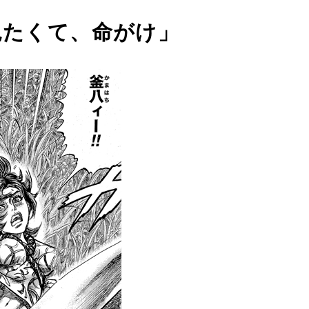
見たくて、命がけ」