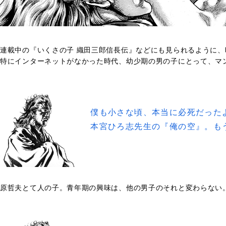
連載中の『いくさの子 織田三郎信長伝』などにも見られるように
特にインターネットがなかった時代、幼少期の男の子にとって、マ
僕も小さな頃、本当に必死だった
本宮ひろ志先生の『俺の空』。も
原哲夫とて人の子。青年期の興味は、他の男子のそれと変わらない