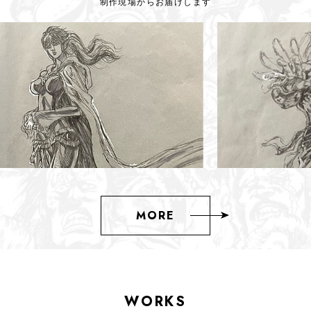
制作現場からお届けします
MORE
WORKS