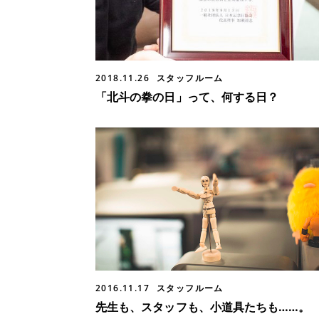
2018.11.26
スタッフルーム
「北斗の拳の日」って、何する日？
2016.11.17
スタッフルーム
先生も、スタッフも、小道具たちも……。