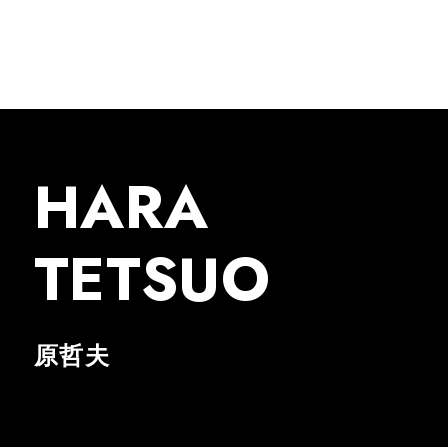
HARA
TETSUO
原哲夫