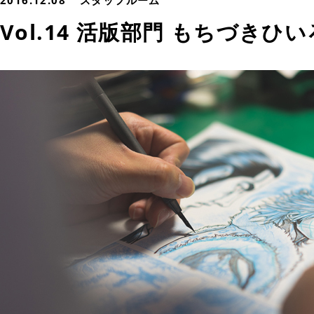
2016.12.08
スタッフルーム
Vol.14 活版部門 もちづきひ