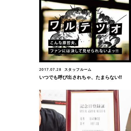
2017.07.28
スタッフルーム
いつでも呼び出されちゃ、たまらない!!