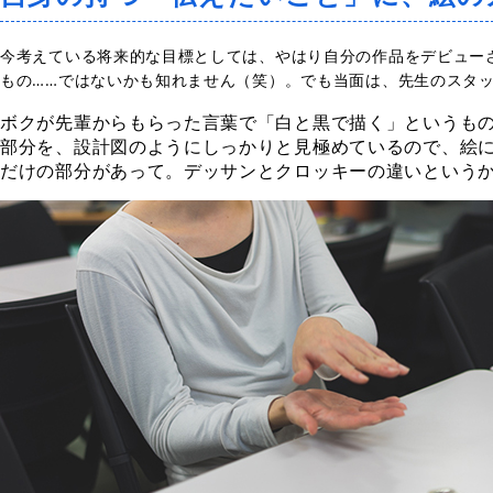
今考えている将来的な目標としては、やはり自分の作品をデビュー
もの……ではないかも知れません（笑）。でも当面は、先生のスタ
ボクが先輩からもらった言葉で「白と黒で描く」というも
部分を、設計図のようにしっかりと見極めているので、絵
だけの部分があって。デッサンとクロッキーの違いという