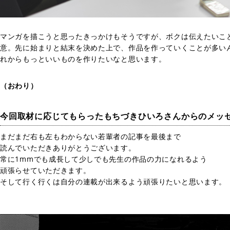
マンガを描こうと思ったきっかけもそうですが、ボクは伝えたいこ
意。先に始まりと結末を決めた上で、作品を作っていくことが多い
れからもっといいものを作りたいなと思います。
（おわり）
今回取材に応じてもらったもちづきひいろさんからのメッ
まだまだ右も左もわからない若輩者の記事を最後まで
読んでいただきありがとうございます。
常に1mmでも成長して少しでも先生の作品の力になれるよう
頑張らせていただきます。
そして行く行くは自分の連載が出来るよう頑張りたいと思います。