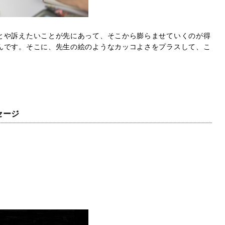
とや訴えたいことが先にあって、そこから膨らませていくのが得
んです。そこに、先生の絵のようなカッコよさをプラスして、こ
セージ