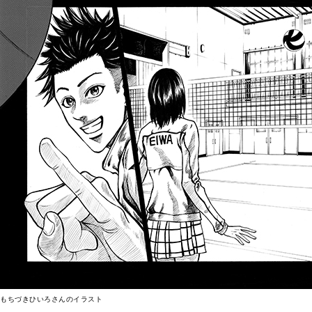
もちづきひいろさんのイラスト