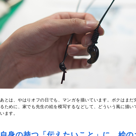
あとは、やはりオフの日でも、マンガを描いています。ボクはまだ
るために、家でも先生の絵を模写するなどして、どういう風に描い
います。
自身の持つ「伝えたいこと」に、絵の