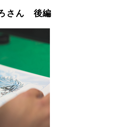
いろさん 後編