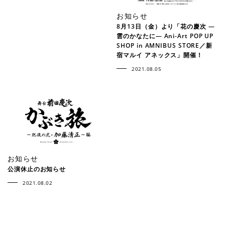
お知らせ
8月13日（金）より「花の慶次 ―
雲のかなたに― Ani-Art POP UP
SHOP in AMNIBUS STORE／新
宿マルイ アネックス」開催！
2021.08.05
お知らせ
公演休止のお知らせ
2021.08.02