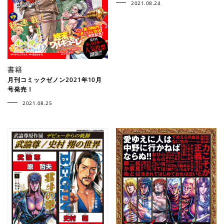
2021.08.24
書籍
月刊コミックゼノン2021年10月
号発売！
2021.08.25