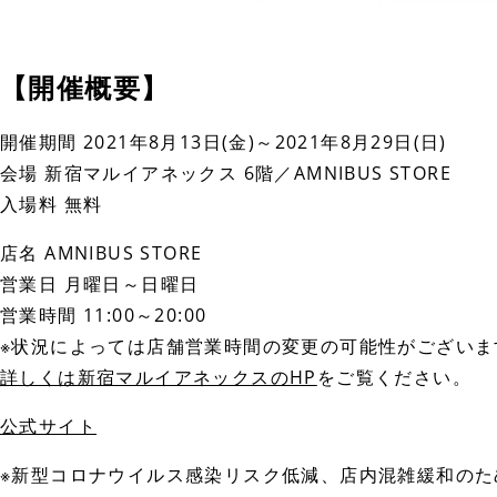
【開催概要】
開催期間 2021年8月13日(金)～2021年8月29日(日)
会場 新宿マルイアネックス 6階／AMNIBUS STORE
入場料 無料
店名 AMNIBUS STORE
営業日 月曜日～日曜日
営業時間 11:00～20:00
※状況によっては店舗営業時間の変更の可能性がございま
詳しくは新宿マルイアネックスのHP
をご覧ください。
公式サイト
※新型コロナウイルス感染リスク低減、店内混雑緩和のため