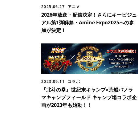
2025.06.27
アニメ
2026年放送・配信決定！さらにキービジュ
アル第1弾解禁・Amine Expo2025への参
加が決定！
2023.09.11
コラボ
『北斗の拳』世紀末キャンプ×荒船パノラ
マキャンプフィールド キャンプ場コラボ企
画が2023年も始動！！