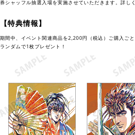
券シャッフル抽選入場を実施させていただきます。詳し
【特典情報】
期間中、イベント関連商品を2,200円（税込）ご購入ご
ランダムで1枚プレゼント！