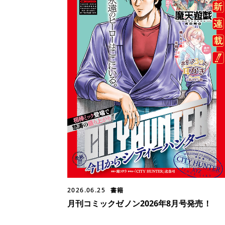
2026.06.25
書籍
月刊コミックゼノン2026年8月号発売！