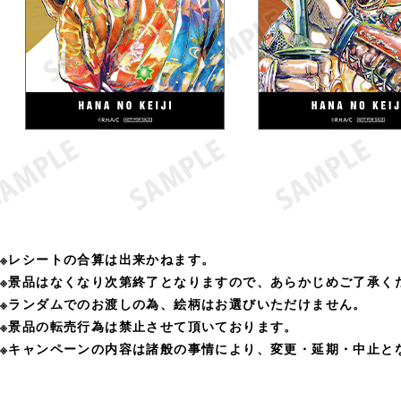
※レシートの合算は出来かねます。
※景品はなくなり次第終了となりますので、あらかじめご了承く
※ランダムでのお渡しの為、絵柄はお選びいただけません。
※景品の転売行為は禁止させて頂いております。
※キャンペーンの内容は諸般の事情により、変更・延期・中止と