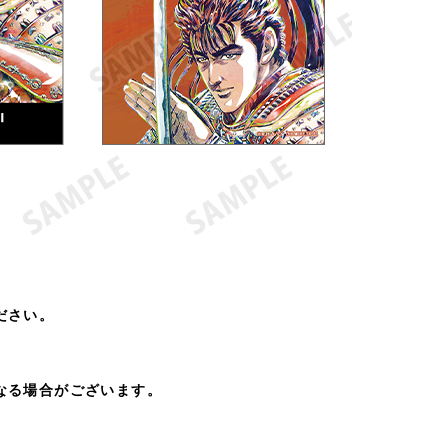
ださい。
なる場合がございます。