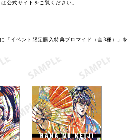
くは公式サイトをご覧ください。
とに「イベント限定購入特典ブロマイド（全3種）」を