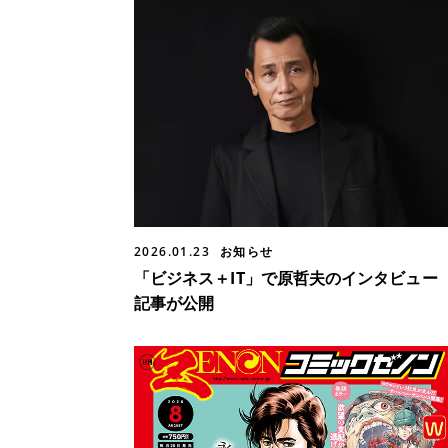
2026.01.23
お知らせ
「ビジネス＋IT」で原哲夫のインタビュー
記事が公開