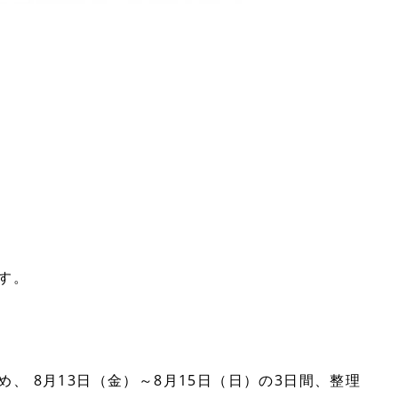
す。
、 8月13日（金）～8月15日（日）の3日間、整理