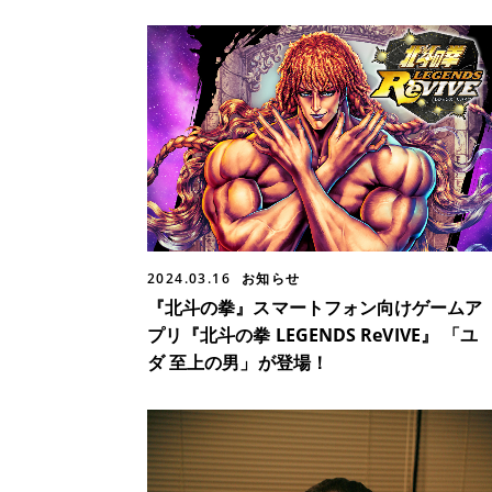
2024.03.16
お知らせ
『北斗の拳』スマートフォン向けゲームア
プリ『北斗の拳 LEGENDS ReVIVE』 「ユ
ダ 至上の男」が登場！