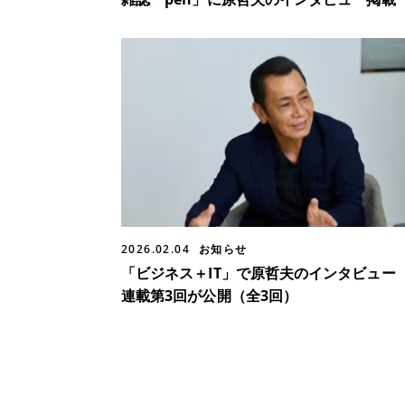
2026.02.04
お知らせ
「ビジネス＋IT」で原哲夫のインタビュー
連載第3回が公開（全3回）