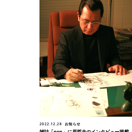
2022.12.28
お知らせ
雑誌「pen」に原哲夫のインタビュー掲載