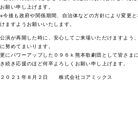
お願い申し上げます。
※今後も政府や関係期間、自治体などの方針により変更
けますようお願いいたします。
公演が再開した時に、安心してご来場いただけますよう
に努めてまいります。
更にパワーアップした０９６ｋ熊本歌劇団として皆さま
き続き応援のほど何卒よろしくお願い申し上げます。
２０２１年８月２日 株式会社コアミックス