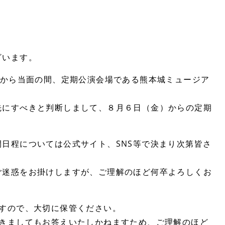
ざいます。
)から当面の間、定期公演会場である熊本城ミュージア
先にすべきと判断しまして、８月６日（金）からの定期
日程については公式サイト、SNS等で決まり次第皆さ
ご迷惑をお掛けしますが、ご理解のほど何卒よろしくお
すので、大切に保管ください。
だきましてもお答えいたしかねますため、ご理解のほど