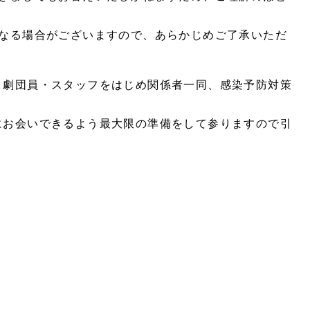
となる場合がございますので、あらかじめご了承いただ
、劇団員・スタッフをはじめ関係者一同、感染予防対策
にお会いできるよう最大限の準備をして参りますので引