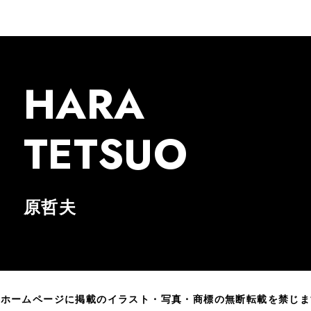
HARA
TETSUO
原哲夫
のホームページに掲載のイラスト・写真・商標の無断転載を禁じま