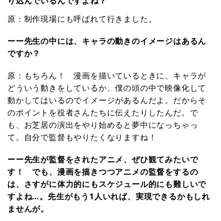
り込んでいるんですよね？
原：制作現場にも呼ばれて行きました。
ーー先生の中には、キャラの動きのイメージはあるん
ですか？
原：もちろん！ 漫画を描いているときに、キャラが
どういう動きをしているか、僕の頭の中で映像化して
動かしてはいるのでイメージがあるんだよ。だからそ
のポイントを役者さんたちに伝えたりしたんだ。で
も、お芝居の演出をやり始めると夢中になっちゃっ
て。自分で監督もやりたくなりますね！
ーー先生が監督をされたアニメ、ぜひ観てみたいで
す！ でも、漫画を描きつつアニメの監督をするの
は、さすがに体力的にもスケジュール的にも難しいで
すよね…。先生がもう1人いれば、実現できるかもしれ
ませんが。