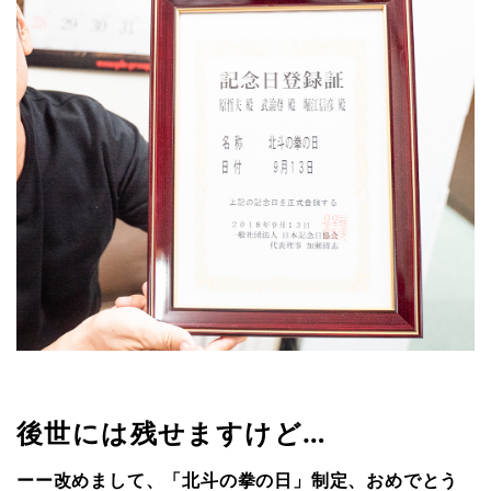
後世には残せますけど…
ーー改めまして、「北斗の拳の日」制定、おめでとう