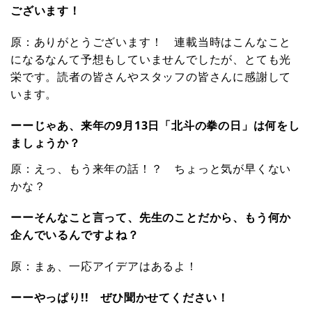
ございます！
原：ありがとうございます！ 連載当時はこんなこと
になるなんて予想もしていませんでしたが、とても光
栄です。読者の皆さんやスタッフの皆さんに感謝して
います。
ーーじゃあ、来年の9月13日「北斗の拳の日」は何をし
ましょうか？
原：えっ、もう来年の話！？ ちょっと気が早くない
かな？
ーーそんなこと言って、先生のことだから、もう何か
企んでいるんですよね？
原：まぁ、一応アイデアはあるよ！
ーーやっぱり!! ぜひ聞かせてください！