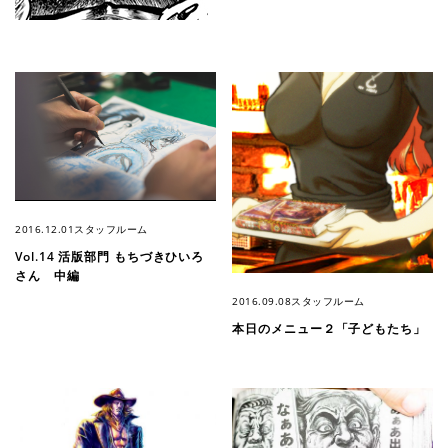
2016.12.01
スタッフルーム
Vol.14 活版部門 もちづきひいろ
さん 中編
2016.09.08
スタッフルーム
本日のメニュー２「子どもたち」