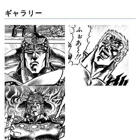
ギャラリー