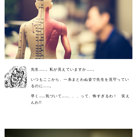
先生……。私が見えていますか……。
いつもここから、一糸まとわぬ姿で先生を見守ってい
るのに……。
早く……気づいて……、、、って、怖すぎるわ！ 笑え
んわ!!