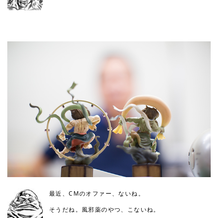
最近、CMのオファー、ないね。
そうだね。風邪薬のやつ、こないね。