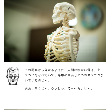
この写真から分かるように、人間の頭がい骨は、上下
２つに分かれていて、専用の金具と２つのネジでつな
いでいるのじゃ。
ああ、そうじゃ。ウソじゃ。てへぺろ、じゃ。