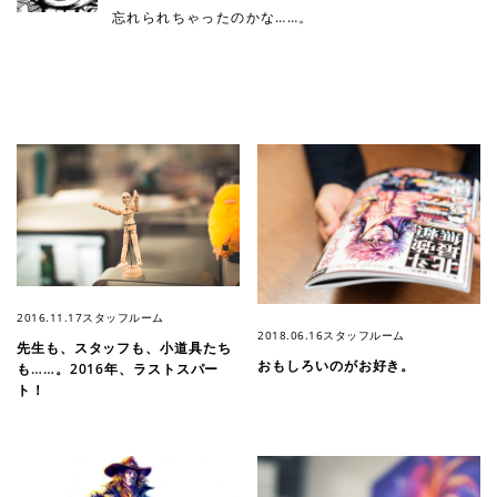
忘れられちゃったのかな……。
2016.11.17
スタッフルーム
2018.06.16
スタッフルーム
先生も、スタッフも、小道具たち
おもしろいのがお好き。
も……。2016年、ラストスパー
ト！