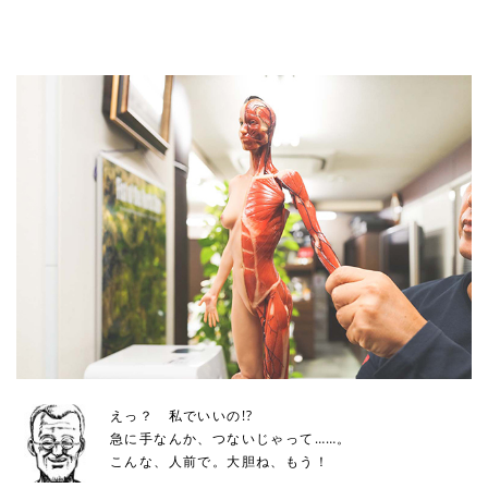
えっ？ 私でいいの!?
急に手なんか、つないじゃって……。
こんな、人前で。大胆ね、もう！