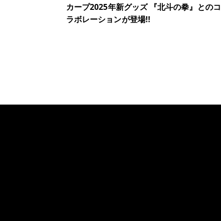
カープ2025年新グッズ 『北斗の拳』とのコ
ラボレーションが登場!!