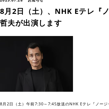
2025.07.28
お知らせ
8月2日（土）、NHK Eテレ
哲夫が出演します
8月2日（土）午前7:30～7:45放送のNHK Eテレ『