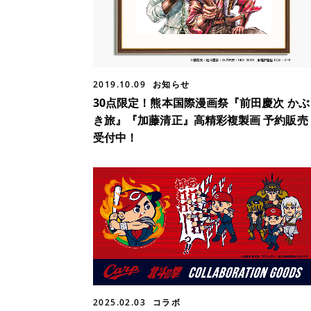
2019.10.09
お知らせ
30点限定！熊本国際漫画祭『前田慶次 かぶ
き旅』『加藤清正』高精彩複製画 予約販売
受付中！
2025.02.03
コラボ