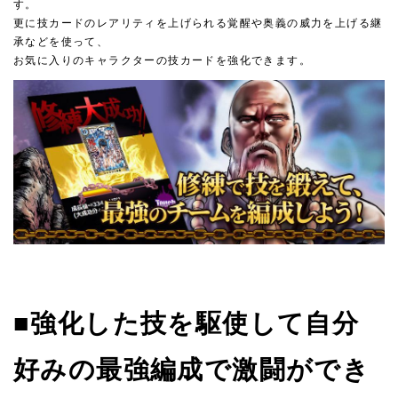
す。
更に技カードのレアリティを上げられる覚醒や奥義の威力を上げる継
承などを使って、
お気に入りのキャラクターの技カードを強化できます。
■強化した技を駆使して自分
好みの最強編成で激闘ができ