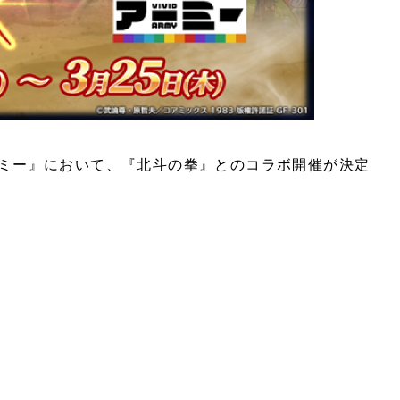
ーミー』において、『北斗の拳』とのコラボ開催が決定