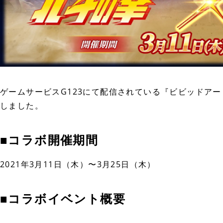
ゲームサービスG123にて配信されている『ビビッドア
しました。
■コラボ開催期間
2021年3月11日（木）〜3月25日（木）
■コラボイベント概要