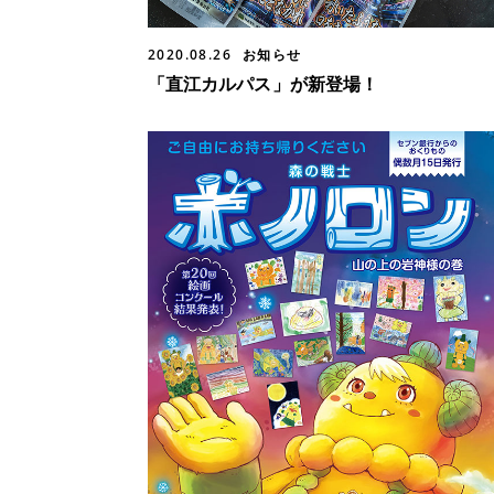
2020.08.26
お知らせ
「直江カルパス」が新登場！