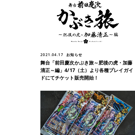
2021.04.17
お知らせ
舞台「前田慶次かぶき旅～肥後の虎・加藤
清正～編」4/17（土）より各種プレイガイ
ドにてチケット販売開始！