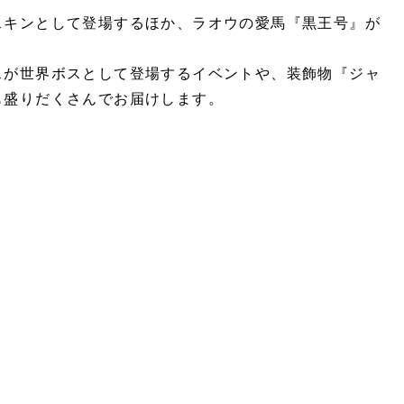
スキンとして登場するほか、ラオウの愛馬『黒王号』が
スが世界ボスとして登場するイベントや、装飾物『ジャ
も盛りだくさんでお届けします。