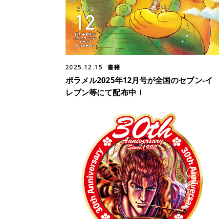
2025.12.15
書籍
ポラメル2025年12月号が全国のセブン-イ
レブン等にて配布中！