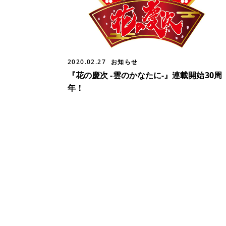
2020.02.27
お知らせ
『花の慶次 -雲のかなたに-』連載開始30周
年！