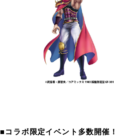
■コラボ限定イベント多数開催！