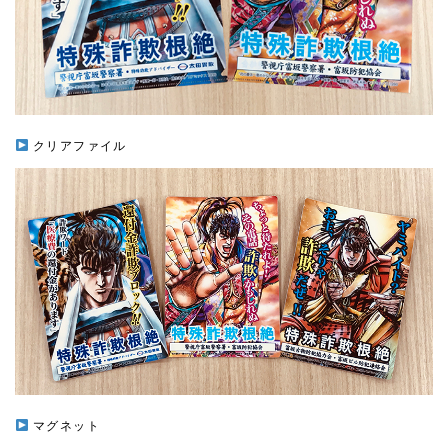
クリアファイル
マグネット