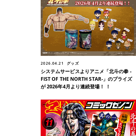
2026.04.21
グッズ
システムサービスよりアニメ「北斗の拳 -
FIST OF THE NORTH STAR-」のプライズ
が 2026年4月より連続登場！ ！