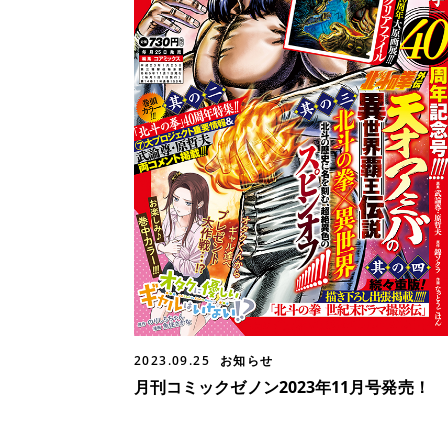
2023.09.25
お知らせ
月刊コミックゼノン2023年11月号発売！