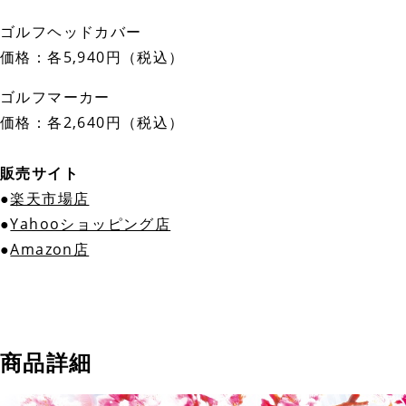
ゴルフヘッドカバー
価格：各5,940円（税込）
ゴルフマーカー
価格：各2,640円（税込）
販売サイト
●
楽天市場店
●
Yahooショッピング店
●
Amazon店
商品詳細