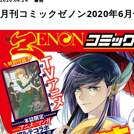
2020.04.24
書籍
月刊コミックゼノン2020年6月