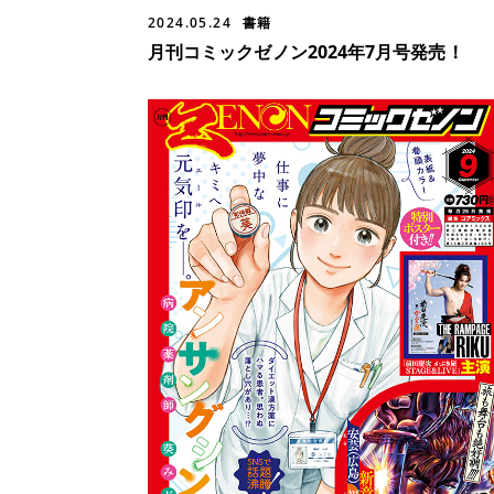
2024.05.24
書籍
月刊コミックゼノン2024年7月号発売！