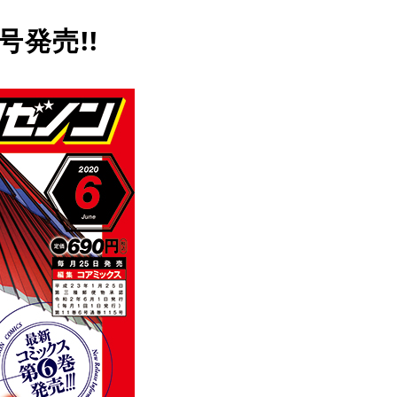
号発売!!