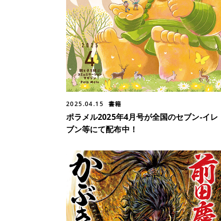
2025.04.15
書籍
ポラメル2025年4月号が全国のセブン-イレ
ブン等にて配布中！