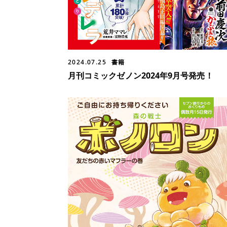
2024.07.25
書籍
月刊コミックゼノン2024年9月号発売！