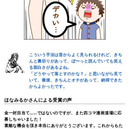
こういう手法は昔からよく見られるけれど、きち
んと裏切りがあって、ぼ〜っと読んでいても笑え
る面白さがあるよね。
「どうやって落とすのかな？」と思いながら見て
いて、最後、きちんとオチがあって、納得できた
からよかったです。
ほなみるかさんによる受賞の声
金一封目当て……ではないのですが、また四コマ漫画道場に応
募しちゃいました！
素敵な機会を頂き本当にありがとうございます。これからもた