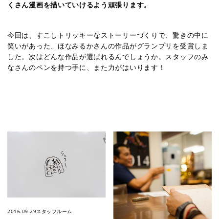
くさん漫画を描いていけるよう頑張ります。
今回は、すこしトリッキーなストーリーづくりで、驚きの中に
笑いがあった、ほなみるかさんの作品がグランプリを受賞しま
した。次はどんな作品が選ばれるんでしょうか。スタッフのみ
なさんのペンを持つ手に、また力がはいります！
2016.09.29
スタッフルーム