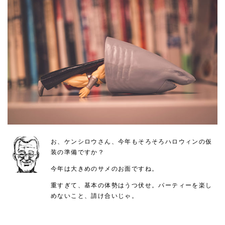
お、ケンシロウさん、今年もそろそろハロウィンの仮
装の準備ですか？
今年は大きめのサメのお面ですね。
重すぎて、基本の体勢はうつ伏せ。パーティーを楽し
めないこと、請け合いじゃ。