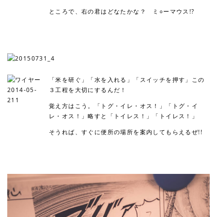
ところで、右の君はどなたかな？ ミ○ーマウス!?
「米を研ぐ」「水を入れる」「スイッチを押す」この
３工程を大切にするんだ！
覚え方はこう。「トグ・イレ・オス！」「トグ・イ
レ・オス！」略すと「トイレス！」「トイレス！」
そうれば、すぐに便所の場所を案内してもらえるぜ!!