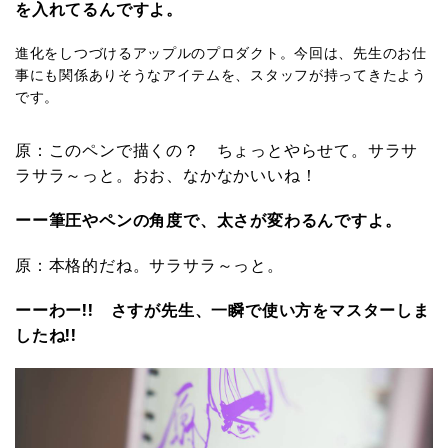
を入れてるんですよ。
進化をしつづけるアップルのプロダクト。今回は、先生のお仕
事にも関係ありそうなアイテムを、スタッフが持ってきたよう
です。
原：このペンで描くの？ ちょっとやらせて。サラサ
ラサラ～っと。おお、なかなかいいね！
ーー筆圧やペンの角度で、太さが変わるんですよ。
原：本格的だね。サラサラ～っと。
ーーわー!! さすが先生、一瞬で使い方をマスターしま
したね!!