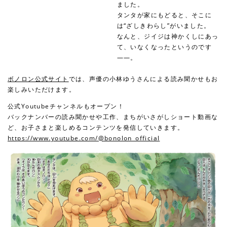
ました。
タンタが家にもどると、そこに
は“ざしきわらし”がいました。
なんと、ジイジは神かくしにあっ
て、いなくなったというのです
——。
ボノロン公式サイト
では、声優の小林ゆうさんによる読み聞かせもお
楽しみいただけます。
公式Youtubeチャンネルもオープン！
バックナンバーの読み聞かせや工作、まちがいさがしショート動画な
ど、お子さまと楽しめるコンテンツを発信していきます。
https://www.youtube.com/@bonolon_official