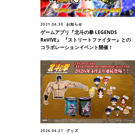
2021.04.30
お知らせ
ゲームアプリ『北斗の拳 LEGENDS
ReVIVE』 『ストリートファイター』との
コラボレーションイベント開催！
2026.04.21
グッズ