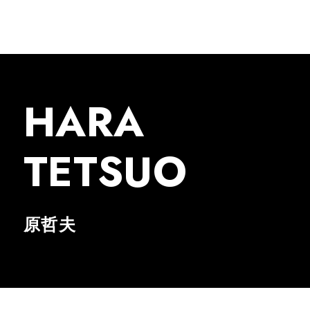
HARA
TETSUO
原哲夫