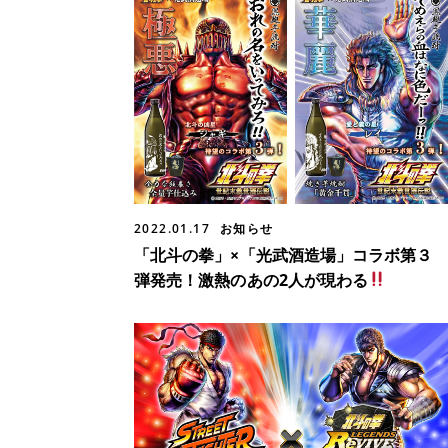
2022.01.17
お知らせ
「北斗の拳」×「光武酒造場」コラボ第３
弾発売！激熱のあの2人が現わる