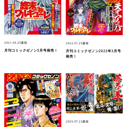
2021.03.25
書籍
2022.01.25
書籍
月刊コミックゼノン5月号発売！
月刊コミックゼノン2022年3月号
発売！
2025.07.22
書籍