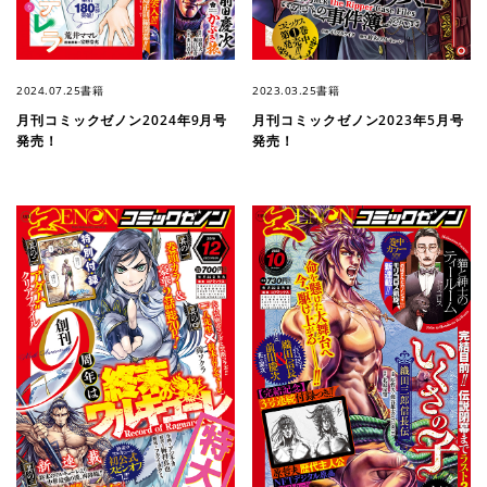
2024.07.25
書籍
2023.03.25
書籍
月刊コミックゼノン2024年9月号
月刊コミックゼノン2023年5月号
発売！
発売！