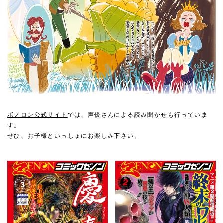
ボノロン公式サイト
では、声優さんによる読み聞かせも行っていま
す。
ぜひ、お子様といっしょにお楽しみ下さい。