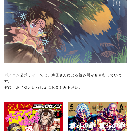
ボノロン公式サイト
では、声優さんによる読み聞かせも行っていま
す。
ぜひ、お子様といっしょにお楽しみ下さい。