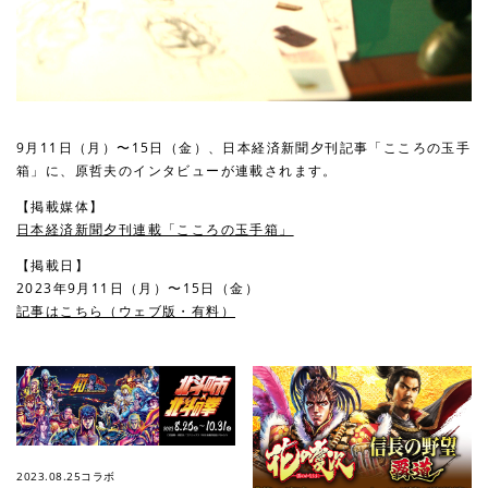
9月11日（月）〜15日（金）、日本経済新聞夕刊記事「こころの玉手
箱」に、原哲夫のインタビューが連載されます。
【掲載媒体】
日本経済新聞夕刊連載「こころの玉手箱」
【掲載日】
2023年9月11日（月）〜15日（金）
記事はこちら（ウェブ版・有料）
2023.08.25
コラボ