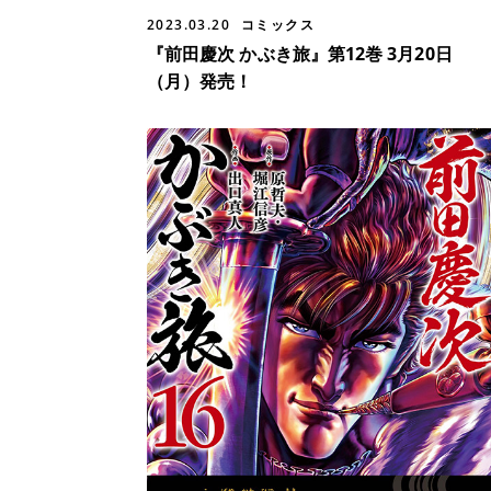
2023.03.20
コミックス
『前田慶次 かぶき旅』第12巻 3月20日
（月）発売！