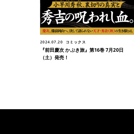
2024.07.20
コミックス
『前田慶次 かぶき旅』第16巻 7月20日
（土）発売！