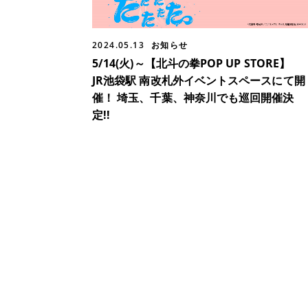
2024.05.13
お知らせ
5/14(火)～【北斗の拳POP UP STORE】
JR池袋駅 南改札外イベントスペースにて開
催！ 埼玉、千葉、神奈川でも巡回開催決
定!!