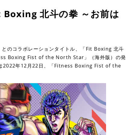
it Boxing 北斗の拳 ～お前は
！
斗の拳』とのコラボレーションタイトル、「Fit Boxing 北斗
ing Fist of the North Star」（海外版）の発
12月22日、「Fitness Boxing Fist of the