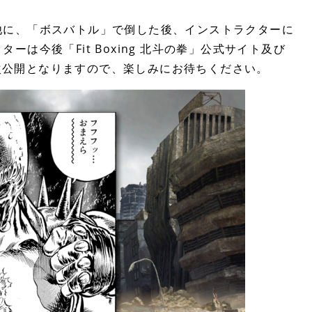
他に、「ボスバトル」で倒した後、インストラクターに
は今後「Fit Boxing 北斗の拳」公式サイト及び
トにて順次公開となりますので、楽しみにお待ちください。