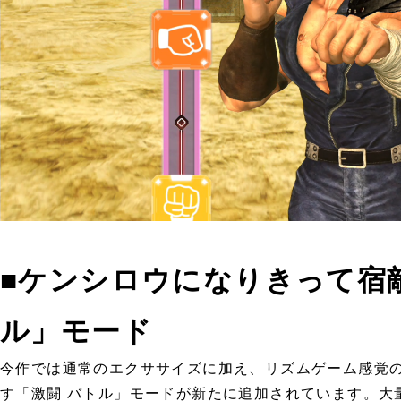
■ケンシロウになりきって宿
ル」モード
今作では通常のエクササイズに加え、リズムゲーム感覚
す「激闘 バトル」モードが新たに追加されています。大