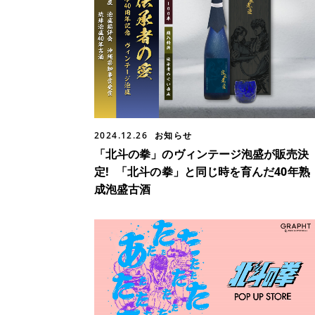
2024.12.26
お知らせ
「北斗の拳」のヴィンテージ泡盛が販売決
定! 「北斗の拳」と同じ時を育んだ40年熟
成泡盛古酒