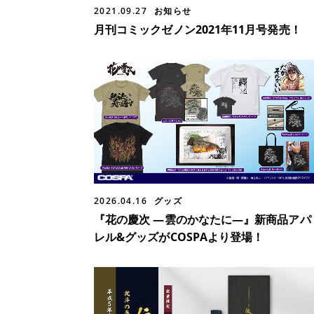
2021.09.27
お知らせ
月刊コミックゼノン2021年11月号発売！
2026.04.16
グッズ
『花の慶次 ―雲のかなたに―』新商品アパ
レル&グッズがCOSPAより登場！