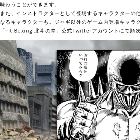
味わうことができます。
また、インストラクターとして登場するキャラクターの
なるキャラクターも。ジャギ以外のゲーム内登場キャラクター
「Fit Boxing 北斗の拳」公式Twitterアカウン