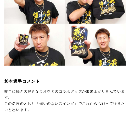
杉本選手コメント
昨年に続き大好きなラオウとのコラボグッズが出来上がり喜んでいま
す。
この名言のとおり「悔いのないスイング」でこれからも戦って行きた
いと思います。