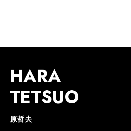
HARA
TETSUO
原哲夫