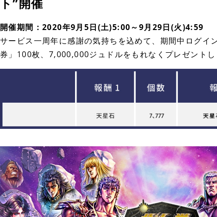
ト”開催
開催期間：2020年9月5日(土)5:00～9月29日(火)4:59
サービス一周年に感謝の気持ちを込めて、期間中ログイン
券」100枚、7,000,000ジュドルをもれなくプレゼ