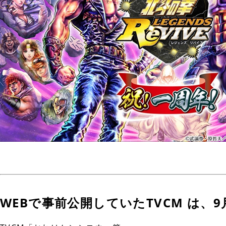
WEBで事前公開していたTVCM は、9