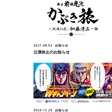
2021.08.02
お知らせ
公演休止のお知らせ
2024.12.20
お知らせ