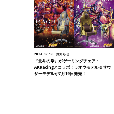
2024.07.16
お知らせ
『北斗の拳』がゲーミングチェア・
AKRacingとコラボ！ラオウモデル＆サウ
ザーモデルが7月19日発売！