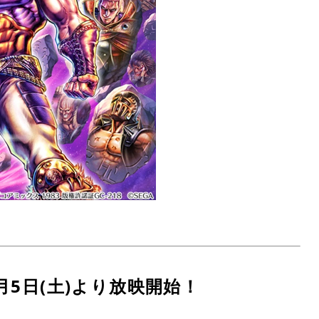
月5日(土)より放映開始！