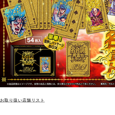
お取り扱い店舗リスト