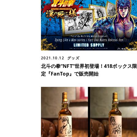
2021.10.12
グッズ
北斗の拳“NFT”世界初登場！418ボックス限
定『FanTop』で販売開始