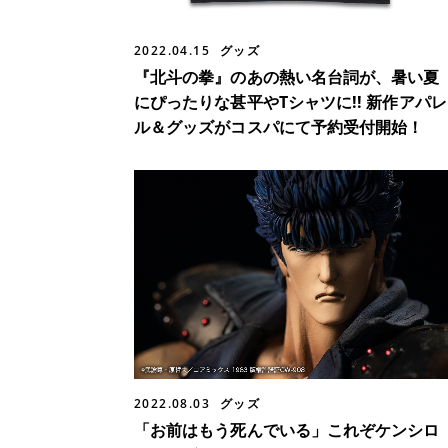
2022.04.15
グッズ
『北斗の拳』のあの熱い名台詞が、暑い夏
にぴったりな甚平やTシャツに!! 新作アパレ
ル＆グッズがコスパにて予約受付開始！
2022.08.03
グッズ
「お前はもう死んでいる」これぞケンシロ