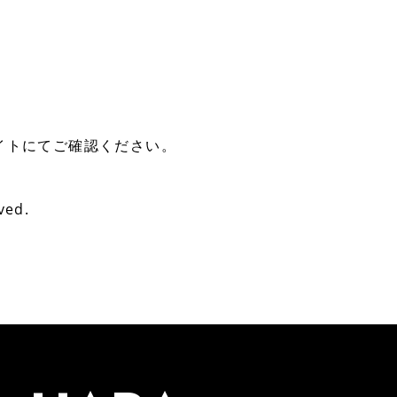
サイトにてご確認ください。
ved.