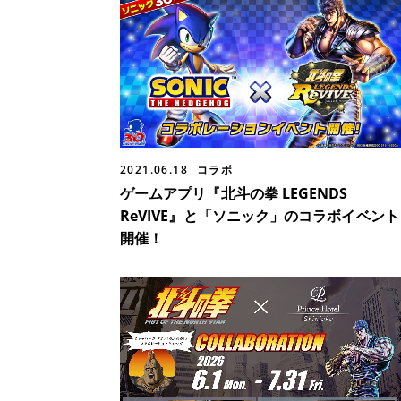
2021.06.18
コラボ
ゲームアプリ『北斗の拳 LEGENDS
ReVIVE』と「ソニック」のコラボイベント
開催！