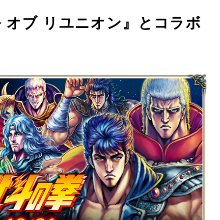
 オブ リユニオン』とコラボ