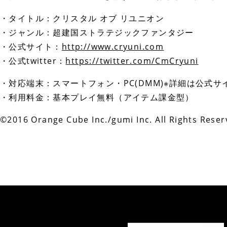
・タイトル：クリスタル オブ リユニオン
・ジャンル：超建国ストラテジックファンタジー
・公式サイト：
http://www.cryuni.com
・公式twitter：
https://twitter.com/CmCryuni
・対応端末：スマートフォン・PC(DMM)※詳細は公式
・利用料金：基本プレイ無料（アイテム課金型）
©2016 Orange Cube Inc./gumi Inc. All Rights Reser