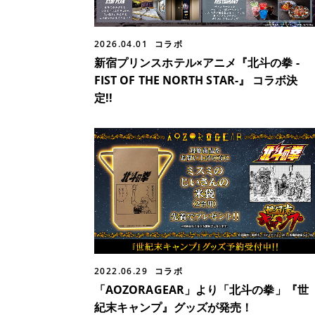
2026.04.01
コラボ
新宿プリンスホテル×アニメ『北斗の拳 -
FIST OF THE NORTH STAR-』 コラボ決
定!!
2022.06.29
コラボ
「AOZORAGEAR」より「北斗の拳」『世
紀末キャンプ』グッズが発売！