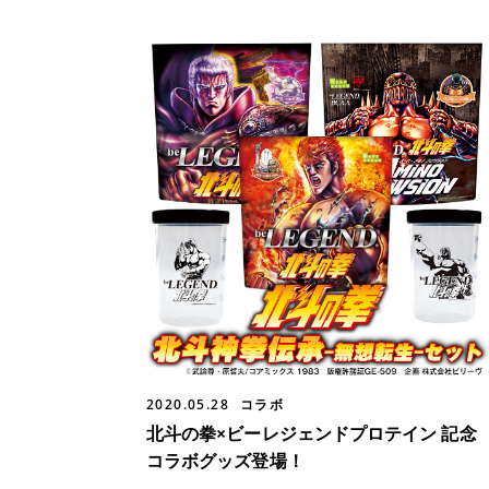
2020.05.28
コラボ
北斗の拳×ビーレジェンドプロテイン 記念
コラボグッズ登場！