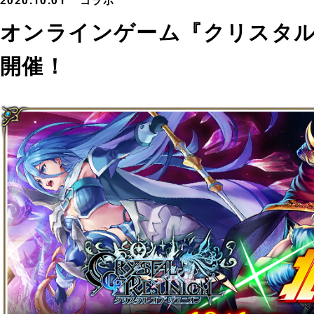
2020.10.01
コラボ
オンラインゲーム『クリスタル
開催！