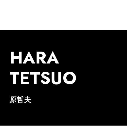
HARA
TETSUO
原哲夫