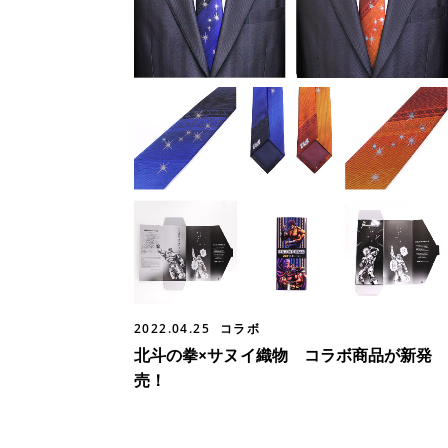
2022.04.25
コラボ
北斗の拳×サヌイ織物 コラボ商品が新発
売！