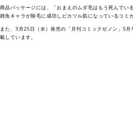
商品パッケージには、「おまえのムダ毛はもう死んでい
雑魚キャラが除毛に成功しピカツル肌になっているコミ
また、3月25日（水）発売の「月刊コミックゼノン」5
載しています。