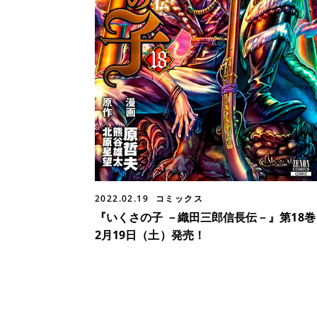
2022.02.19
コミックス
『いくさの子 －織田三郎信長伝－』第18巻
2月19日（土）発売！