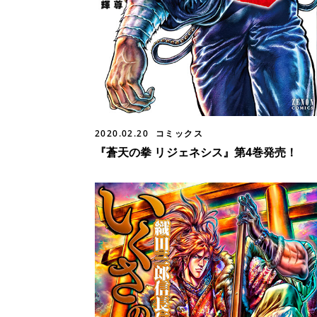
2020.02.20
コミックス
『蒼天の拳 リジェネシス』第4巻発売！