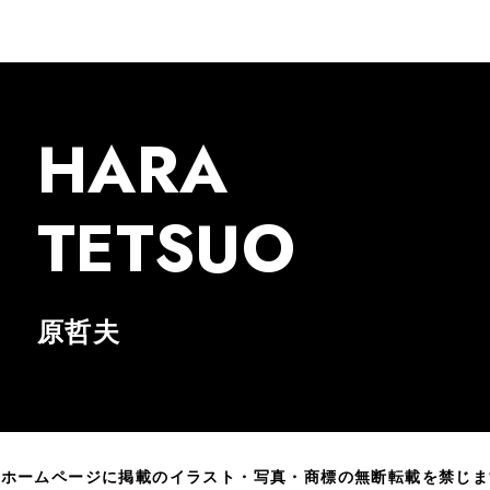
HARA
TETSUO
原哲夫
のホームページに掲載のイラスト・写真・商標の無断転載を禁じま