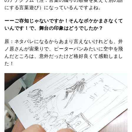
にする言葉遊び）になっているんですよね。
ーーご存知じゃないですか！そんなボケかまさなくて
いんです！で、舞台の印象はどうでしたか？
原：ネタバレになるからあまり言えないけれども、井
ノ原さんが宙乗りで、ピーターパンみたいに空中を飛
んだところは、意外だったけど格好良くて感動しまし
た！