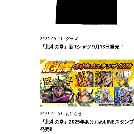
2020.09.11
グッズ
『北斗の拳』新Tシャツ 9月13日発売！
2025.01.06
お知らせ
『北斗の拳』2025年あけおめLINEスタンプ
発売!!