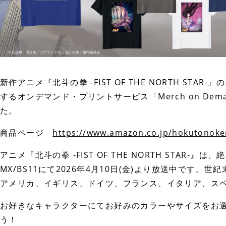
新作アニメ『北斗の拳 -FIST OF THE NORTH STAR
するオンデマンド・プリントサービス「Merch on D
た。
商品ページ
https://www.amazon.co.jp/hokutonoke
アニメ『北斗の拳 -FIST OF THE NORTH STAR-』は
MX/BS11にて2026年4月10日(金)より放送中です
アメリカ、イギリス、ドイツ、フランス、イタリア、スペイ
お好きなキャラクターにてお好みのカラーやサイズをお
う！