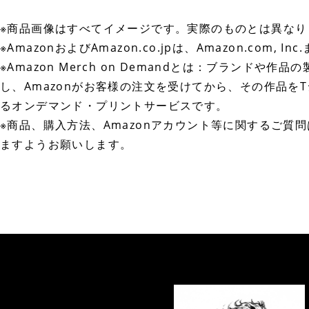
※商品画像はすべてイメージです。実際のものとは異な
※AmazonおよびAmazon.co.jpは、Amazon.com,
※Amazon Merch on Demandとは：ブランド
し、Amazonがお客様の注文を受けてから、その作品を
るオンデマンド・プリントサービスです。
※商品、購入方法、Amazonアカウント等に関するご質問は
ますようお願いします。