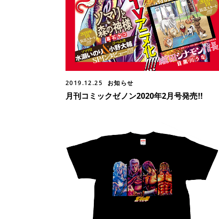
2019.12.25
お知らせ
月刊コミックゼノン2020年2月号発売!!