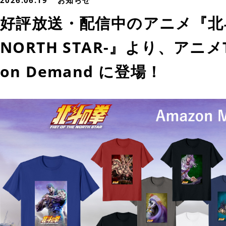
2026.06.19
お知らせ
好評放送・配信中のアニメ『北斗の拳
NORTH STAR-』より、アニメ
on Demand に登場！