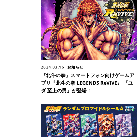
2024.03.16
お知らせ
『北斗の拳』スマートフォン向けゲームア
プリ『北斗の拳 LEGENDS ReVIVE』 「ユ
ダ 至上の男」が登場！