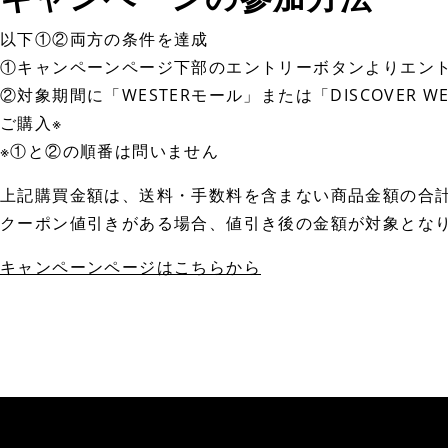
以下①②両方の条件を達成
①キャンペーンページ下部のエントリーボタンよりエン
②対象期間に「WESTERモール」または「DISCOVER W
ご購入※
※①と②の順番は問いません
上記購買金額は、送料・手数料を含まない商品金額の合
クーポン値引きがある場合、値引き後の金額が対象とな
キャンペーンページはこちらから