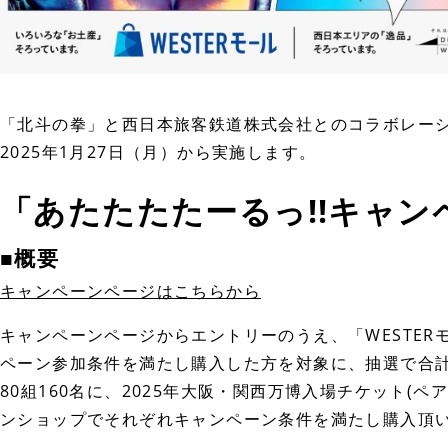
「北斗の拳」と西日本旅客鉄道株式会社とのコラボレーシ
2025年1月27日（月）から実施します。
「あたたたたーるっ!!キャン
■概要
キャンペーンページはこちらから
キャンペーンページからエントリーのうえ、「WESTERモール
ペーン参加条件を満たし購入した方を対象に、抽選で合計
80組160名に、2025年大阪・関西万博入場チケット(
ンショップでそれぞれキャンペーン条件を満たし購入頂