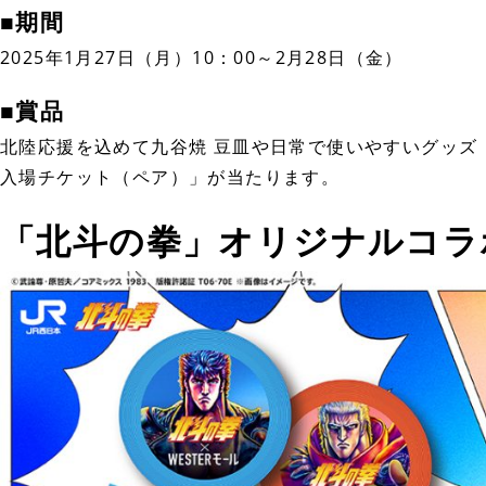
■期間
2025年1月27日（月）10：00～2月28日（金）
■賞品
北陸応援を込めて九谷焼 豆皿や日常で使いやすいグッズ
入場チケット（ペア）」が当たります。
「北斗の拳」オリジナルコラ