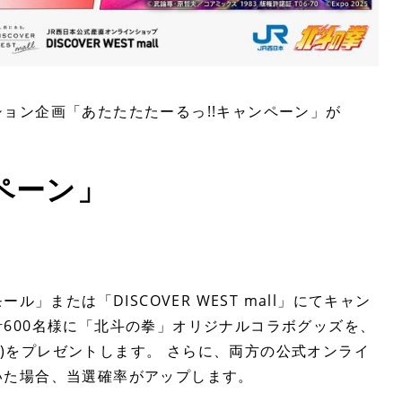
ョン企画「あたたたたーるっ!!キャンペーン」が
ペーン」
」または「DISCOVER WEST mall」にてキャン
600名様に「北斗の拳」オリジナルコラボグッズを、
ペア)をプレゼントします。 さらに、両方の公式オンライ
いた場合、当選確率がアップします。