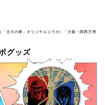
（「北斗の拳」オリジナルコラボ）「大阪・関西万博
ボグッズ