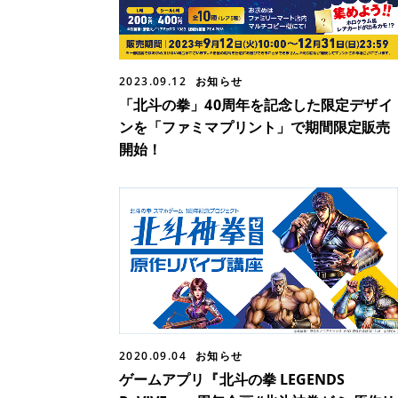
2023.09.12
お知らせ
「北斗の拳」40周年を記念した限定デザイ
ンを「ファミマプリント」で期間限定販売
開始！
2020.09.04
お知らせ
ゲームアプリ『北斗の拳 LEGENDS