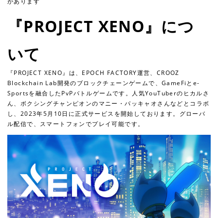
があります
『PROJECT XENO』につ
いて
『PROJECT XENO』は、EPOCH FACTORY運営、CROOZ
Blockchain Lab開発のブロックチェーンゲームで、GameFiとe-
Sportsを融合したPvPバトルゲームです。人気YouTuberのヒカルさ
ん、ボクシングチャンピオンのマニー・パッキャオさんなどとコラボ
し、2023年5月10日に正式サービスを開始しております。グローバ
ル配信で、スマートフォンでプレイ可能です。