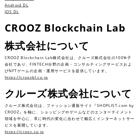
Android DL
IOS DL
CROOZ Blockchain Lab
株式会社について
CROOZ Blockchain Lab株式会社は、クルーズ株式会社の100%子
会社であり、FINTECH分野の企画・コンサルティングサービスおよ
びNFTゲームの企画・運用サービスを提供しています。
https://croozbl.co.jp
クルーズ株式会社について
クルーズ株式会社は、ファッション通販サイト『SHOPLIST.com by
CROOZ』を軸に、ショッピングやゲームなどのエンターテイメント
領域を中心に、常に時代の変化に合わせて幅広くインターネットサー
ビスを展開しています。
https://crooz.co.jp