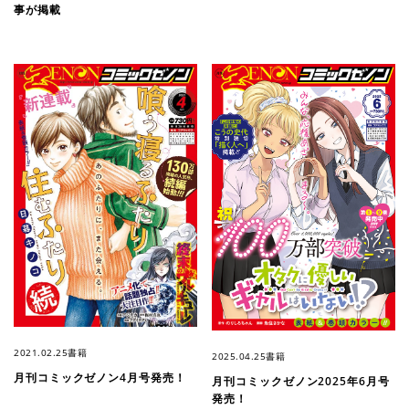
事が掲載
2021.02.25
書籍
2025.04.25
書籍
月刊コミックゼノン4月号発売！
月刊コミックゼノン2025年6月号
発売！