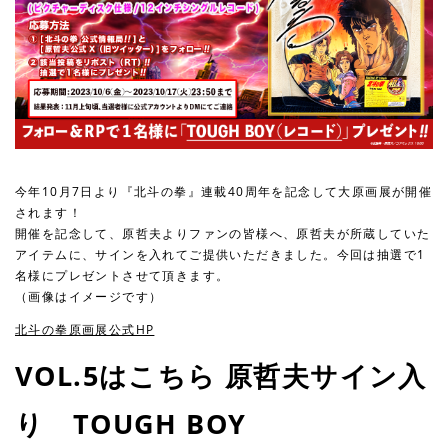
今年10月7日より『北斗の拳』連載40周年を記念して大原画展が開催
されます！
開催を記念して、原哲夫よりファンの皆様へ、原哲夫が所蔵していた
アイテムに、サインを入れてご提供いただきました。今回は抽選で1
名様にプレゼントさせて頂きます。
（画像はイメージです）
北斗の拳原画展公式HP
VOL.5はこちら 原哲夫サイン入
り TOUGH BOY