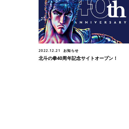
2022.12.21
お知らせ
北斗の拳40周年記念サイトオープン！