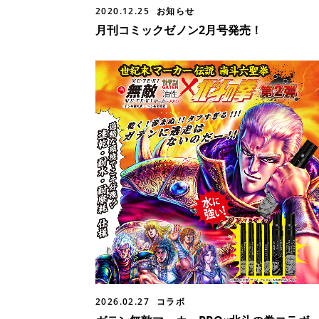
2020.12.25
お知らせ
月刊コミックゼノン2月号発売！
2026.02.27
コラボ