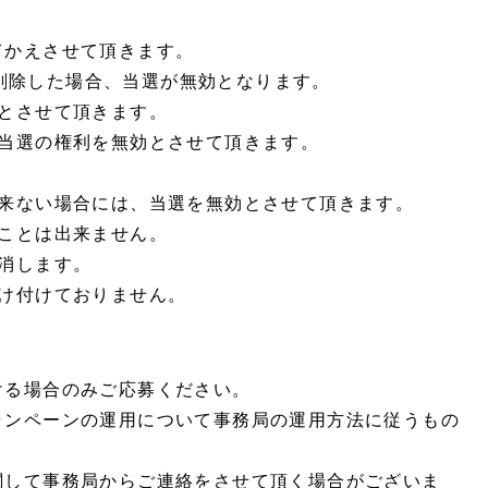
てかえさせて頂きます。
を削除した場合、当選が無効となります。
とさせて頂きます。
、当選の権利を無効とさせて頂きます。
出来ない場合には、当選を無効とさせて頂きます。
ことは出来ません。
消します。
け付けておりません。
ける場合のみご応募ください。
ャンペーンの運用について事務局の運用方法に従うもの
関して事務局からご連絡をさせて頂く場合がございま