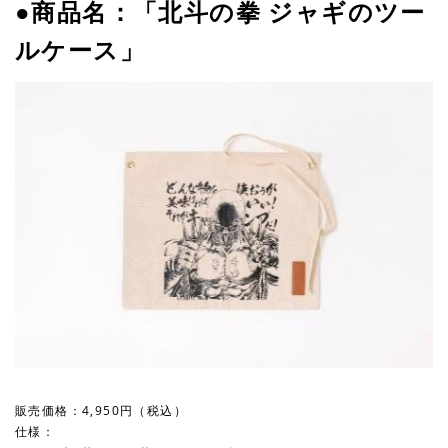
●商品名：「北斗の拳 ジャギのツー
ルケース」
販売価格：4,950円（税込）
仕様：