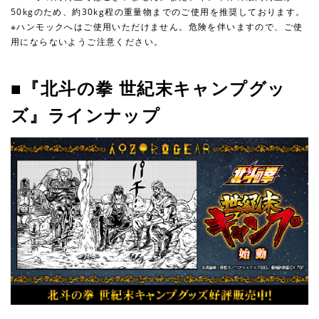
50kgのため、約30kg程の重量物までのご使用を推奨しております。
※ハンモックへはご使用いただけません。危険を伴いますので、ご使
用にならないようご注意ください。
■『北斗の拳 世紀末キャンプグッ
ズ』ラインナップ