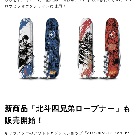
ロウとラオウをデザインに使用！
新商品「北斗四兄弟ロープナー」も
販売開始！
キャラクターのアウトドアグッズショップ「AOZORAGEAR online