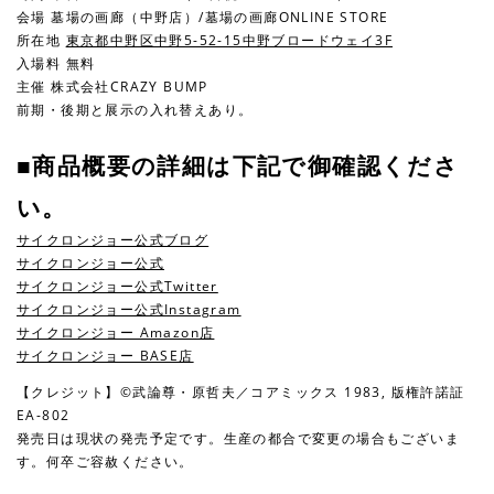
会場 墓場の画廊（中野店）/墓場の画廊ONLINE STORE
所在地
東京都中野区中野5-52-15中野ブロードウェイ3F
入場料 無料
主催 株式会社CRAZY BUMP
前期・後期と展示の入れ替えあり。
■商品概要の詳細は下記で御確認くださ
い。
サイクロンジョー公式ブログ
サイクロンジョー公式
サイクロンジョー公式Twitter
サイクロンジョー公式Instagram
サイクロンジョー Amazon店
サイクロンジョー BASE店
【クレジット】©武論尊・原哲夫／コアミックス 1983, 版権許諾証
EA-802
発売日は現状の発売予定です。生産の都合で変更の場合もございま
す。何卒ご容赦ください。