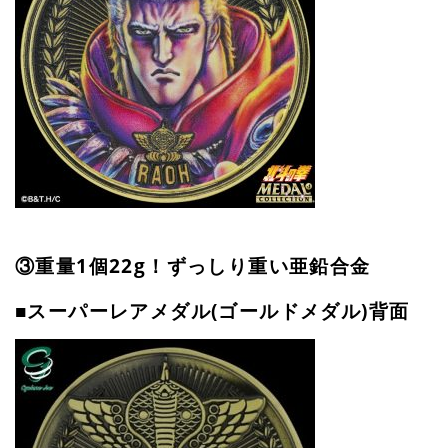
③重量1個22g！ずっしり重い亜鉛合金
■スーパーレアメダル(ゴールドメダル)背面