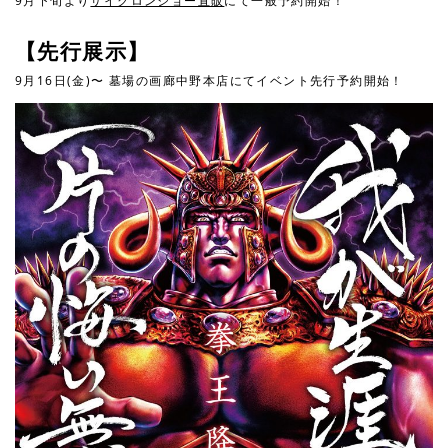
9月下旬より
サイクロンジョー直販
にて一般予約開始！
【先行展示】
9月16日(金)〜 墓場の画廊中野本店にてイベント先行予約開始！