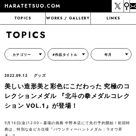
HARATETSUO.COM
TOPICS
WORKS / GALLERY
LINKS
TOPICS
カテゴリー
#作品タイトル
年月
『北斗の拳外伝 天才アミバの異世界覇王伝説』
『北斗の拳 世紀末ドラマ撮影伝』
『蒼天の拳 リジェネシス』
『いくさの子 -織田三郎信長伝-』
『花の慶次～雲のかなたに～』
『前田慶次 かぶき旅』
『北斗の拳 イチゴ味』
『森の戦士ボノロン』
月刊コミックゼノン
2022.09.12
グッズ
美しい造形美と彩色にこだわった 究極のコ
レクションメダル 『北斗の拳メダルコレク
ション VOL.1』が登場！
9月16日(金)12:00～墓場の画廊 中野本店にて先行予約開始！初回特
典は、特別な金ピカ仕様『バウンティーハントメダル：ラオウ昇
天』!!