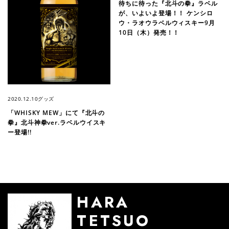
待ちに待った『北斗の拳』ラベル
が、いよいよ登場！！ ケンシロ
ウ・ラオウラベルウィスキー9月
10日（木）発売！！
2020.12.10
グッズ
「WHISKY MEW」にて『北斗の
拳』北斗神拳ver.ラベルウイスキ
ー登場!!
HARA
TETSUO