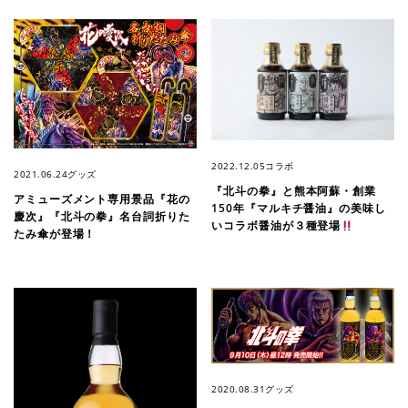
2022.12.05
コラボ
2021.06.24
グッズ
『北斗の拳』と熊本阿蘇・創業
アミューズメント専用景品『花の
150年『マルキチ醤油』の美味し
慶次』『北斗の拳』名台詞折りた
いコラボ醤油が３種登場
たみ傘が登場！
2020.08.31
グッズ