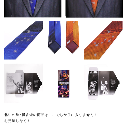
北斗の拳×博多織の商品はここでしか手に入りません！
お見逃しなく！