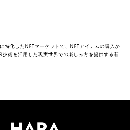
に特化したNFTマーケットで、NFTアイテムの購入か
R技術を活用した現実世界での楽しみ方を提供する新
HARA