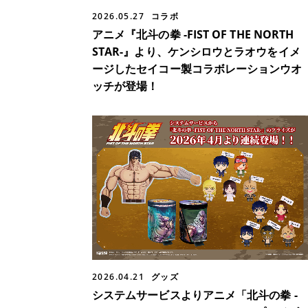
2026.05.27
コラボ
アニメ『北斗の拳 -FIST OF THE NORTH
STAR-』より、ケンシロウとラオウをイメ
ージしたセイコー製コラボレーションウオ
ッチが登場！
2026.04.21
グッズ
システムサービスよりアニメ「北斗の拳 -