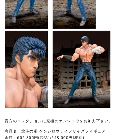
貴方のコレクションに究極のケンシロウをお加え下さい。
商品名：北斗の拳 ケンシロウライフサイズフィギュア
金額：602,800円(税込)/548,000円(税別)