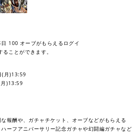
 100 オーブがもらえるログイ
得することができます。
月)13:59
)13:59
別な報酬や、ガチャチケット、オーブなどがもらえる
、ハーフアニバーサリー記念ガチャや幻闘編ガチャなど