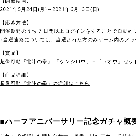
【開催期間】
2021年5月24日(月)～2021年6月13日(日)
【応募方法】
開催期間のうち 7 日間以上ログインをすることで自動的
※当選連絡については、当選された方のみゲーム内のメッ
【賞品】
超像可動『北斗の拳』 「ケンシロウ」＋「ラオウ」セット 
【商品詳細】
超像可動『北斗の拳』の詳細はこちら
■ハーフアニバーサリー記念ガチャ概