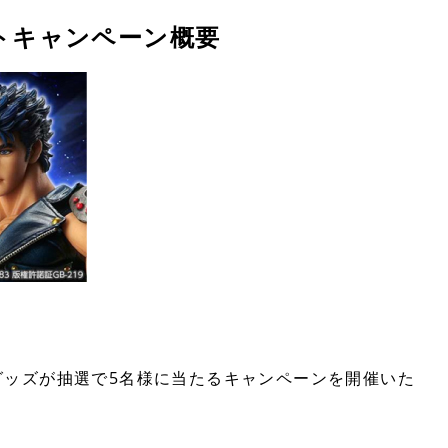
トキャンペーン概要
グッズが抽選で5名様に当たるキャンペーンを開催いた