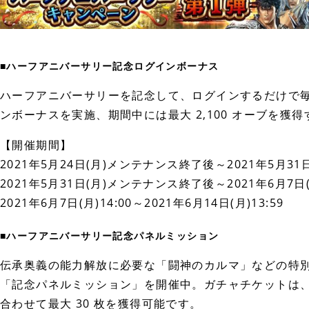
■ハーフアニバーサリー記念ログインボーナス
ハーフアニバーサリーを記念して、ログインするだけで毎日
ンボーナスを実施、期間中には最大 2,100 オーブを獲
【開催期間】
2021年5月24日(月)メンテナンス終了後～2021年5月31日(
2021年5月31日(月)メンテナンス終了後～2021年6月7日(月
2021年6月7日(月)14:00～2021年6月14日(月)13:59
■ハーフアニバーサリー記念パネルミッション
伝承奥義の能力解放に必要な「闘神のカルマ」などの特
「記念パネルミッション」を開催中。ガチャチケットは
合わせて最大 30 枚を獲得可能です。