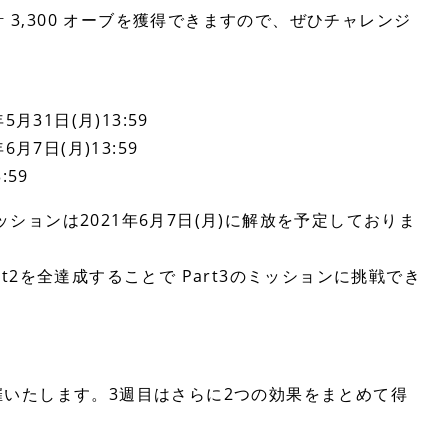
 3,300 オーブを獲得できますので、ぜひチャレンジ
月31日(月)13:59
月7日(月)13:59
:59
3のミッションは2021年6月7日(月)に解放を予定しておりま
art2を全達成することで Part3のミッションに挑戦でき
いたします。3週目はさらに2つの効果をまとめて得