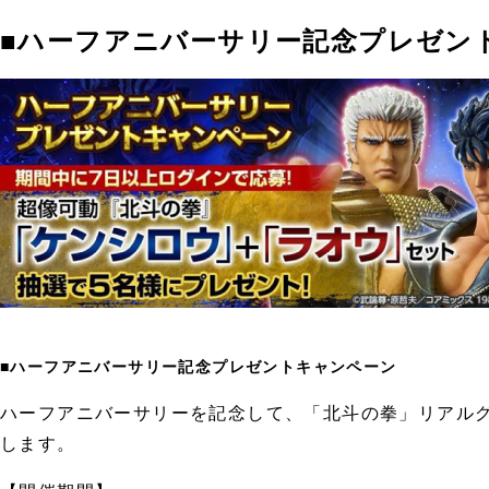
■ハーフアニバーサリー記念プレゼン
■ハーフアニバーサリー記念プレゼントキャンペーン
ハーフアニバーサリーを記念して、「北斗の拳」リアル
します。