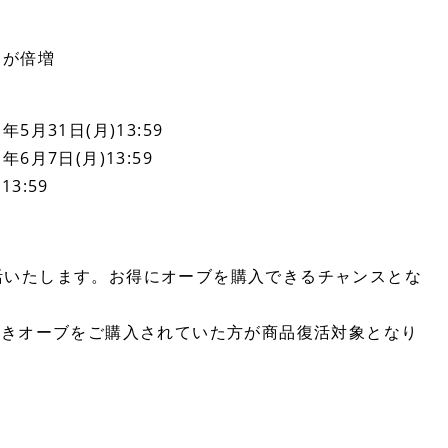
酬が倍増
5月31日(月)13:59
6月7日(月)13:59
13:59
活いたします。お得にオーブを購入できるチャンスとな
ーナス付きオーブをご購入されていた方が商品復活対象となり