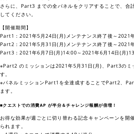
さらに、Part3 までの全パネルをクリアすることで、合計
してください。
【開催期間】
Part1：2021年5月24日(月)メンテナンス終了後～2021年5
Part2：2021年5月31日(月)メンテナンス終了後～2021年6
Part3：2021年6月7日(月)14:00～2021年6月14日(月)13
※Part2 のミッションは2021年5月31日(月)、Part
す。
※パネルミッションPart1を全達成することでPart2、P
ます。
■クエストでの消費AP が半分＆チャレンジ報酬が倍増！
お得な効果が週ごとに切り替わる記念キャンペーンを開催
られます。