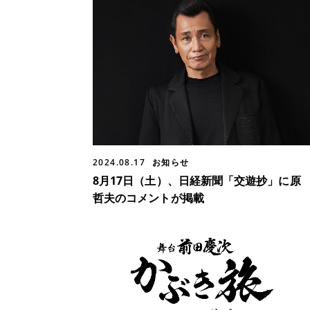
2024.08.17
お知らせ
8月17日（土）、日経新聞「交遊抄」に原
哲夫のコメントが掲載