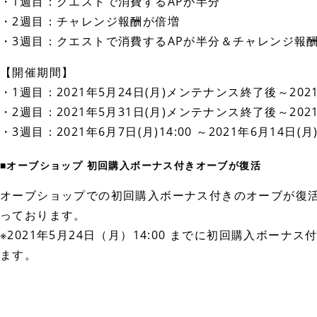
・1週目：クエストで消費するAPが半分
・2週目：チャレンジ報酬が倍増
・3週目：クエストで消費するAPが半分＆チャレンジ報
【開催期間】
・1週目：2021年5月24日(月)メンテナンス終了後～2021年
・2週目：2021年5月31日(月)メンテナンス終了後～2021年
・3週目：2021年6月7日(月)14:00 ～2021年6月14日(月)
■オーブショップ 初回購入ボーナス付きオーブが復活
オーブショップでの初回購入ボーナス付きのオーブが復
っております。
※2021年5月24日（月）14:00 までに初回購入ボ
ます。